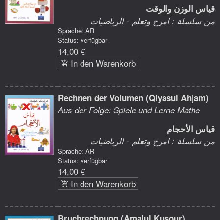
قياس الوزن والوقت
من سلسلة : امرح وتعلم - الرياضيات
Sprache: AR
Status: verfügbar
14,00 €
In den Warenkorb
Rechnen der Volumen (Qiyasul Ahjam)
Aus der Folge: Spiele und Lerne Mathe
قياس الأحجام
من سلسلة : امرح وتعلم - الرياضيات
Sprache: AR
Status: verfügbar
14,00 €
In den Warenkorb
Bruchrechnung (Amalul Kusour)