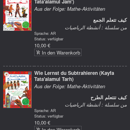
Tata'alamul Jam')
Aus der Folge: Mathe-Aktivitäten
كيف تتعلم الجمع
من سلسلة : أنشطة الرياضيات
Sprache: AR
Status: verfügbar
10,00 €
In den Warenkorb
Wie Lernst du Subtrahieren (Kayfa
Tata'alamul Tarh)
Aus der Folge: Mathe-Aktivitäten
كيف تتتعلم الطرح
من سلسلة : أنشطة الرياضيات
Sprache: AR
Status: verfügbar
10,00 €
In den Warenkorb