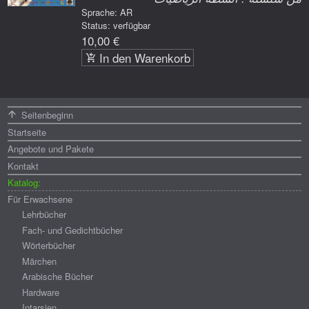
Sprache: AR
Status: verfügbar
10,00 €
In den Warenkorb
Menü
Seitenbeginn
Startseite
Angebote und Pakete
Kontakt
Katalog:
Für Erwachsene
Lehrbücher
Fach- und Gedichtbücher
Wörterbücher
Märchen
Arabische Bücher
Hardware
Intarsien