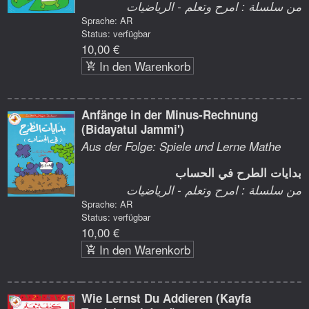
من سلسلة : امرح وتعلم - الرياضيات
Sprache: AR
Status: verfügbar
10,00 €
In den Warenkorb
Anfänge in der Minus-Rechnung
(Bidayatul Jammi')
Aus der Folge: Spiele und Lerne Mathe
بدايات الطرح في الحساب
من سلسلة : امرح وتعلم - الرياضيات
Sprache: AR
Status: verfügbar
10,00 €
In den Warenkorb
Wie Lernst Du Addieren (Kayfa