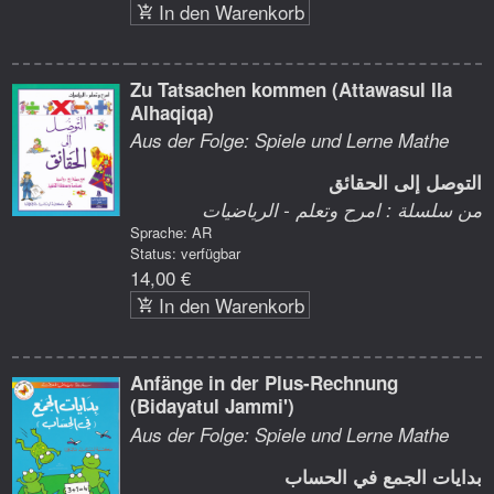
In den Warenkorb
Zu Tatsachen kommen (Attawasul Ila
Alhaqiqa)
Aus der Folge: Spiele und Lerne Mathe
التوصل إلى الحقائق
من سلسلة : امرح وتعلم - الرياضيات
Sprache: AR
Status: verfügbar
14,00 €
In den Warenkorb
Anfänge in der Plus-Rechnung
(Bidayatul Jammi')
Aus der Folge: Spiele und Lerne Mathe
بدايات الجمع في الحساب