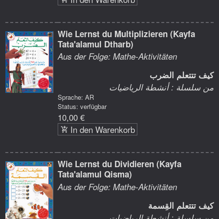
Wie Lernst du Multiplizieren (Kayfa
Tata'alamul Dtharb)
Aus der Folge: Mathe-Aktivitäten
كيف تتتعلم الضرب
من سلسلة : أنشطة الرياضيات
Sprache: AR
Status: verfügbar
10,00 €
In den Warenkorb
Wie Lernst du Dividieren (Kayfa
Tata'alamul Qisma)
Aus der Folge: Mathe-Aktivitäten
كيف تتتعلم القِسمة
من سلسلة : أنشطة الرياضيات