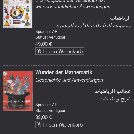
wissenschaftlichen Anwendungen
الرياضيات
موسوعة التطبيقات العلمية الميسرة
Sprache: AR
Status: verfügbar
49,00 €
In den Warenkorb
Wunder der Mathematik
Geschichte und Anwendungen
عجائب الرياضيات
تاريخ وتطبيقات
Sprache: AR
Status: verfügbar
33,00 €
In den Warenkorb