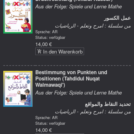
Aus der Folge: Spiele und Lerne Mathe
عمل الكسور
من سلسلة : امرح وتعلم - الرياضيات
Sprache: AR
Status: verfügbar
14,00 €
In den Warenkorb
Bestimmung von Punkten und
Positionen (Tahdidul Nuqat
Walmawaqi')
Aus der Folge: Spiele und Lerne Mathe
تحديد النقاط والمواقع
من سلسلة : امرح وتعلم - الرياضيات
Sprache: AR
Status: verfügbar
14,00 €