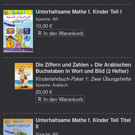
Unterhaltsame Mathe f. Kinder Teil I
Sprache: AR
10,00 €
In den Warenkorb
Die Ziffern und Zahlen + Die Arabischen
Buchstaben in Wort und Bild (2 Hefter)
Kinderlehrbuch-Paket 1: Zwei Übungshefte
Sprache: Arabisch
20,00 €
In den Warenkorb
Unterhaltsame Mathe f. Kinder Teil Titel
II
Sprache: AR