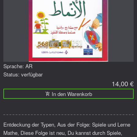
Sprache: AR
Status: verfügbar
14,00 €
In den Warenkorb
Entdeckung der Typen, Aus der Folge: Spiele und Lerne
Mathe, Diese Folge ist neu, Du kannst durch Spiele,