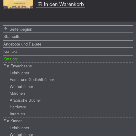
In den Warenkorb
Menü
Seitenbeginn
Startseite
Angebote und Pakete
Kontakt
Katalog:
Für Erwachsene
Lehrbücher
Fach- und Gedichtbücher
Wörterbücher
Märchen
Arabische Bücher
Hardware
Intarsien
Für Kinder
Lehrbücher
Wörterbücher