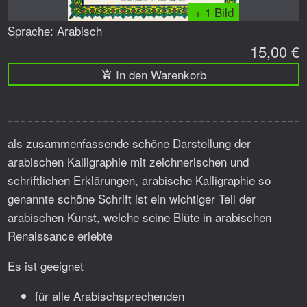
+ 1 Bild
Sprache: Arabisch
15,00 €
In den Warenkorb
als zusammenfassende schöne Darstellung der
arabischen Kalligraphie mit zeichnerischen und
schriftlichen Erklärungen, arabische Kalligraphie so
genannte schöne Schrift ist ein wichtiger Teil der
arabischen Kunst, welche seine Blüte in arabischen
Renaissance erlebte
Es ist geeignet
für alle Arabischsprechenden