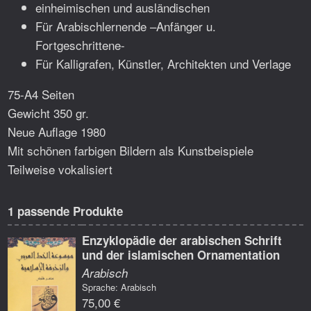
einheimischen und ausländischen
Für Arabischlernende –Anfänger u.
Fortgeschrittene-
Für Kalligrafen, Künstler, Architekten und Verlage
75-A4 Seiten
Gewicht 350 gr.
Neue Auflage 1980
Mit schönen farbigen Bildern als Kunstbeispiele
Teilweise vokalisiert
1 passende Produkte
Enzyklopädie der arabischen Schrift
und der islamischen Ornamentation
Arabisch
Sprache: Arabisch
75,00 €