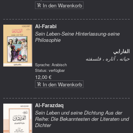
In den Warenkorb
Al-Farabi
Sein Leben-Seine Hinterlassung-seine
Philosophie
الفارابي
حياته ، آثاره ، فلسفته
Sprache: Arabisch
Status: verfügbar
12,00 €
In den Warenkorb
Al-Farazdaq
Sein Leben und seine Dichtung Aus der
Reihe: Die Bekanntesten der Literaten und
Dichter