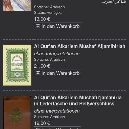
شاعر العرب
Sprache: Arabisch
Status: verfügbar
13,00 €
In den Warenkorb
Al Qur’an Alkariem Mushaf Aljamihiriah
ohne Interpretationen
Sprache: Arabisch
21,00 €
In den Warenkorb
Al Qur’an Alkariem Mushafu’jamahiria
in Ledertasche und Reißverschluss
ohne Interpretationen
Sprache: Arabisch
19,00 €