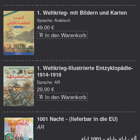
1. Weltkrieg- mit Bildern und Karten
Sprache: Arabisch
49,00 €
In den Warenkorb
1. Weltkrieg-Illustrierte Entzyklopädie-
1914-1918
Sprache: AR
29,00 €
In den Warenkorb
1001 Nacht - (lieferbar in die EU)
AR
ألف ليلة وليلة - 1001 ليلة