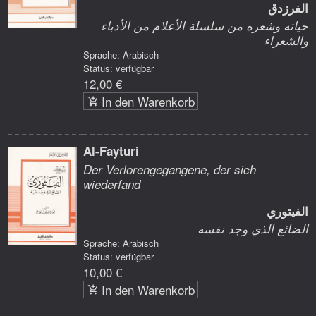
الفرزدق
حياته وشعره من سلسلة الأعلام من الأدباء
والشعراء
Sprache: Arabisch
Status: verfügbar
12,00 €
In den Warenkorb
Al-Fayturi
Der Verlorengegangene, der sich
wiederfand
الفيتوري
الضائع الذي وجد نفسه
Sprache: Arabisch
Status: verfügbar
10,00 €
In den Warenkorb