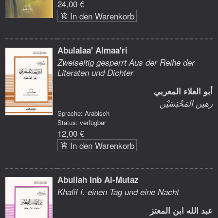
24,00 €
In den Warenkorb
Abulalaa' Almaa'ri
Zweiseitig gesperrt Aus der Reihe der
Literaten und Dichter
أبو العلاء المعربي
رهين المَحْبَسَيْن
Sprache: Arabisch
Status: verfügbar
12,00 €
In den Warenkorb
Abullah Inb Al-Mutaz
Khalif f. einen Tag und eine Nacht
عبد الله ابن المعتز