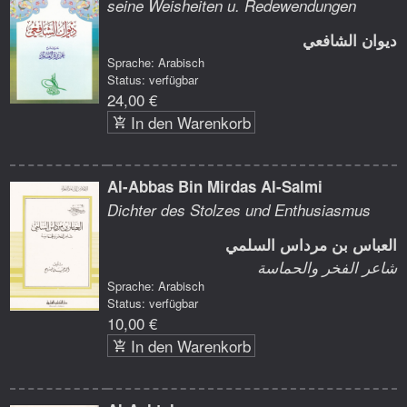
seine Weisheiten u. Redewendungen
ديوان الشافعي
Sprache: Arabisch
Status: verfügbar
24,00 €
In den Warenkorb
Al-Abbas Bin Mirdas Al-Salmi
Dichter des Stolzes und Enthusiasmus
العباس بن مرداس السلمي
شاعر الفخر والحماسة
Sprache: Arabisch
Status: verfügbar
10,00 €
In den Warenkorb