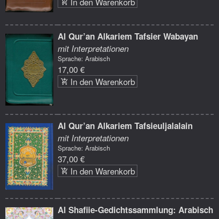
In den Warenkorb
Al Qur’an Alkariem Tafsier Wabayan
mit Interpretationen
Sprache: Arabisch
17,00 €
In den Warenkorb
Al Qur’an Alkariem Tafsieuljalalain
mit Interpretationen
Sprache: Arabisch
37,00 €
In den Warenkorb
Al Shafiie-Gedichtssammlung: Arabisch