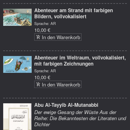
Abenteuer am Strand mit farbigen
Bildern, vollvokalisiert
Sprache: AR
10,00 €
In den Warenkorb
Abenteuer im Weltraum, vollvokalisiert,
mit farbigen Zeichnungen
Sprache: AR
10,00 €
In den Warenkorb
Abu Al-Tayyib Al-Mutanabbi
Der ewige Gesang der Wüste Aus der
Reihe: Die Bekanntesten der Literaten und
Dichter