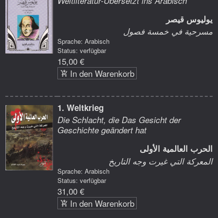
Weltliteratur-Übersetzt ins Arabisch
يوليوس قيصر
مسرحية في خمسة فصول
Sprache: Arabisch
Status: verfügbar
15,00 €
In den Warenkorb
1. Weltkrieg
Die Schlacht, die Das Gesicht der
Geschichte geändert hat
الحرب العالمية الأولى
المعركة التي غيرت وجه التاريخ
Sprache: Arabisch
Status: verfügbar
31,00 €
In den Warenkorb