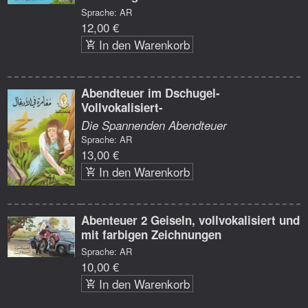
Sprache: AR
12,00 €
In den Warenkorb
Abendteuer im Dschugel-
Vollvokalisiert-
Die Spannenden Abendteuer
Sprache: AR
13,00 €
In den Warenkorb
Abenteuer 2 Geiseln, vollvokalisiert und
mit farbigen Zeichnungen
Sprache: AR
10,00 €
In den Warenkorb