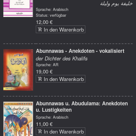
خليفة يوم وليلة
Sprache: Arabisch
Status: verfügbar
12,00 €
In den Warenkorb
Abunnawas - Anekdoten - vokalisiert
der Dichter des Khalifs
Sprache: AR
19,00 €
In den Warenkorb
Abunnawas u. Abudulama: Anekdoten
u. Lustigkeiten
Sprache: Arabisch
11,00 €
In den Warenkorb