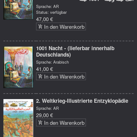
Sprache: AR
Status: verfügbar
47,00 €
In den Warenkorb
1001 Nacht - (lieferbar innerhalb
Deutschlands)
Sprache: Arabisch
41,00 €
In den Warenkorb
2. Weltkrieg-Illustrierte Entzyklopädie
Sprache: AR
29,00 €
In den Warenkorb