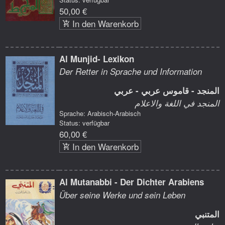
50,00 €
In den Warenkorb
Al Munjid- Lexikon
Der Retter in Sprache und Information
المنجد - قاموس عربي - عربي
المنجد في اللغة والاعلام
Sprache: Arabisch-Arabisch
Status: verfügbar
60,00 €
In den Warenkorb
Al Mutanabbi - Der Dichter Arabiens
Über seine Werke und sein Leben
المتنبي