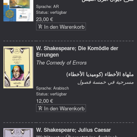
Sprache: AR
Status: verfügbar
23,00 €
In den Warenkorb
W. Shakespeare; Die Komödie der
Errungen
The Comedy of Errors
ملهاة الأخطاء (كوميديا الأخطاء)
مسرحية في خمسة فصول
Sprache: Arabisch
Status: verfügbar
12,00 €
In den Warenkorb
W. Shakespeare; Julius Caesar