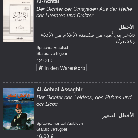
Al-Achtal
Der Dichter der Omayaden Aus der Reihe
der Literaten und Dichter
الأخطل
شاعر بني أمية من سلسلة الأعلام من الأدباء
والشعراء
Sprache: Arabisch
Status: verfügbar
12,00 €
In den Warenkorb
Al-Achtal Assaghir
Der Dichter des Leidens, des Ruhms und
der Liebe
الأخطل الصغير
Sprache: nur auf Arabisch
Status: verfügbar
16,00 €