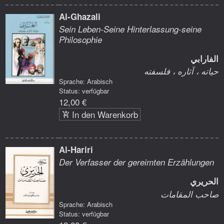
Al-Ghazali
Sein Leben-Seine Hinterlassung-seine
Philosophie
الفارابي
حياته ، آثاره ، فلسفته
Sprache: Arabisch
Status: verfügbar
12,00 €
In den Warenkorb
Al-Hariri
Der Verfasser der gereimten Erzählungen
الحريري
صاحب المقامات
Sprache: Arabisch
Status: verfügbar