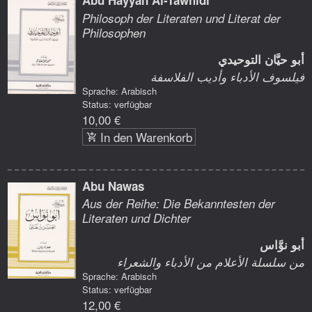
Abu Hayyan Al-Tawhidi
Philosoph der Literaten und Literat der
Philosophen
أبو حيَّان التوحيدي
فيلسوف الأدباء وأديب الفلاسفة
Sprache: Arabisch
Status: verfügbar
10,00 €
In den Warenkorb
Abu Nawas
Aus der Reihe: Die Bekanntesten der
Literaten und Dichter
أبو نوَّاس
من سلسلة الأعلام من الأدباء والشعراء
Sprache: Arabisch
Status: verfügbar
12,00 €