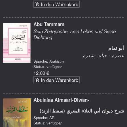
In den Warenkorb
Abu Tammam
Sein Zeitepoche, sein Leben und Seine
Dichtung
أبو تمام
عصره - حياته -شعره
Sprache: Arabisch
Status: verfügbar
12,00 €
In den Warenkorb
Abulalaa Almaari-Diwan-
شرح ديوان أبي العلاء المعري (سقط الزند)
Sprache: AR
Status: verfügbar