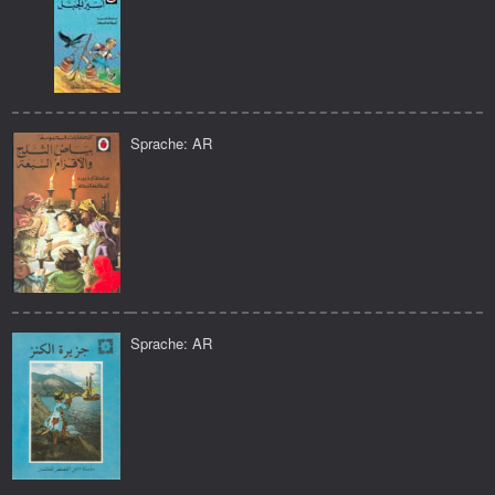
Sprache: AR
Sprache: AR