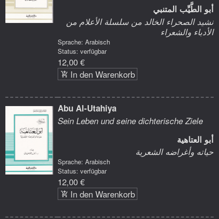
أبو الطَّيِّب المتنبي
نشيد الصحراء الخالد من سلسلة الأعلام من
الأدباء والشعراء
Sprache: Arabisch
Status: verfügbar
12,00 €
In den Warenkorb
Abu Al-Utahiya
Sein Leben und seine dichterische Ziele
أبو العتاهية
حياته وأغراضه الشعرية
Sprache: Arabisch
Status: verfügbar
12,00 €
In den Warenkorb