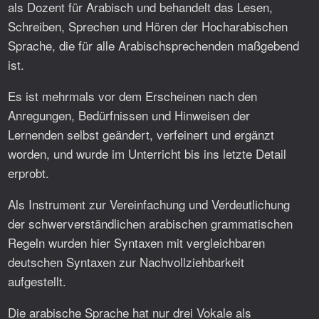
als Dozent für Arabisch und behandelt das Lesen,
Schreiben, Sprechen und Hören der Hocharabischen
Sprache, die für alle Arabischsprechenden maßgebend
ist.
Es ist mehrmals vor dem Erscheinen nach den
Anregungen, Bedürfnissen und Hinweisen der
Lernenden selbst geändert, verfeinert und ergänzt
worden, und wurde im Unterricht bis ins letzte Detail
erprobt.
Als Instrument zur Vereinfachung und Verdeutlichung
der schwerverständlichen arabischen grammatischen
Regeln wurden hier Syntaxen mit vergleichbaren
deutschen Syntaxen zur Nachvollziehbarkeit
aufgestellt.
Die arabische Sprache hat nur drei Vokale als