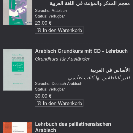
معجم المذكر والمؤنث في اللغة العربية
Sprache: Arabisch
Status: verfügbar
23,00 €
In den Warenkorb
Arabisch Grundkurs mit CD - Lehrbuch
Grundkurs für Ausländer
الأساس في العربية
لغير الناطقين بها كتاب تعليمي
Sprache: Deutsch-Arabisch
Status: verfügbar
39,00 €
In den Warenkorb
Lehrbuch des palästinensischen
Arabisch