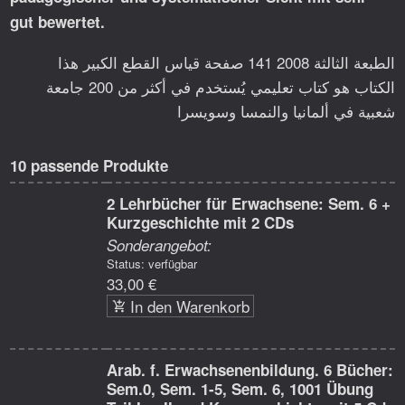
gut bewertet.
الطبعة الثالثة 2008 141 صفحة قياس القطع الكبير هذا
الكتاب هو كتاب تعليمي يُستخدم في أكثر من 200 جامعة
شعبية في ألمانيا والنمسا وسويسرا
10 passende Produkte
2 Lehrbücher für Erwachsene: Sem. 6 +
Kurzgeschichte mit 2 CDs
Sonderangebot:
Status: verfügbar
33,00 €
In den Warenkorb
Arab. f. Erwachsenenbildung. 6 Bücher:
Sem.0, Sem. 1-5, Sem. 6, 1001 Übung