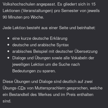
Volkshochschulen angepasst. Es gliedert sich in 15
Lektionen (Veranstaltungen) pro Semester von jeweils
90 Minuten pro Woche.
Jede Lektion besteht aus einer Seite und beinhaltet:
eine kurze deutsche Erklärung
deutsche und arabische Syntax
arabisches Beispiel mit deutscher Übersetzung
Dialoge und Übungen sowie alle Vokabeln der
jeweiligen Lektion um die Suche nach
Bedeutungen zu sparen.
Diese Übungen und Dialoge sind deutlich auf zwei
Übungs-
CD
s von Muttersprachlern gesprochen, welche
ein Bestandteil des Werkes und im Preis enthalten
sind.