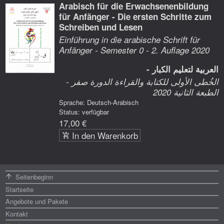
Arabisch für die Erwachsenenbildung
für Anfänger - Die ersten Schritte zum
Schreiben und Lesen
Einführung in die arabische Schrift für
Anfänger - Semester 0 - 2. Auflage 2020
العربية لتعليم الكبار -
الخُطى الأولى للكتابة والقراءة الدورة صفر -
الطبعة الثانية 2020
Sprache: Deutsch-Arabisch
Status: verfügbar
17,00 €
In den Warenkorb
Menü
Seitenbeginn
Startseite
Angebote und Pakete
Kontakt