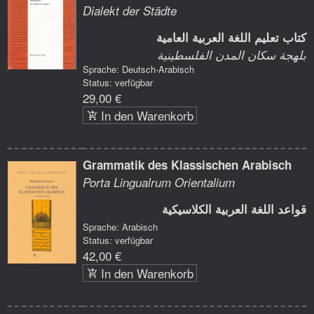
Dialekt der Städte
كتاب تعليم اللغة العربية العامية
بلهجة سكان المدن الفلسطينية
Sprache: Deutsch-Arabisch
Status: verfügbar
29,00 €
In den Warenkorb
Grammatik des Klassischen Arabisch
Porta Lingualrum Orientalium
قواعد اللغة العربية الكلاسيكية
Sprache: Arabisch
Status: verfügbar
42,00 €
In den Warenkorb