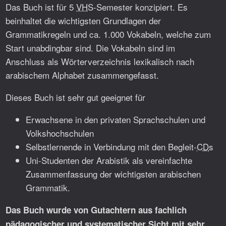
Das Buch ist für 5
VHS
-Semester konzipiert. Es
beinhaltet die wichtigsten Grundlagen der
Grammatikregeln und ca. 1.000 Vokabeln, welche zum
Start unabdingbar sind. Die Vokabeln sind im
Anschluss als Wörterverzeichnis lexikalisch nach
arabischem Alphabet zusammengefasst.
Dieses Buch ist sehr gut geeignet für
Erwachsene in den privaten Sprachschulen und
Volkshochschulen
Selbstlernende in Verbindung mit den Begleit-
CD
s
Uni-Studenten der Arabistik als vereinfachte
Zusammenfassung der wichtigsten arabischen
Grammatik.
Das Buch wurde von Gutachtern aus fachlich
pädagogischer und systematischer Sicht mit sehr