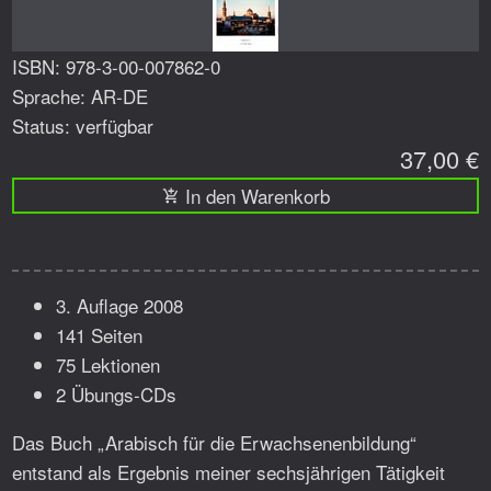
ISBN: 978-3-00-007862-0
Sprache: AR-DE
Status: verfügbar
37,00 €
In den Warenkorb
3. Auflage 2008
141 Seiten
75 Lektionen
2 Übungs-CDs
Das Buch „Arabisch für die Erwachsenenbildung“
entstand als Ergebnis meiner sechsjährigen Tätigkeit