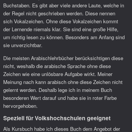
Buchstaben. Es gibt aber viele andere Laute, welche in
der Regel nicht geschrieben werden. Diese nennen
sich Vokalzeichen. Ohne diese Vokalzeichen kommt
der Lernende niemals klar. Sie sind eine große Hilfe,
um richtig lesen zu können. Besonders am Anfang sind
sie unverzichtbar.
Die meisten Arabischlehrbücher berücksichtigen diese
nicht, weshalb die arabische Sprache ohne diese
Zeichen wie eine unlösbare Aufgabe wirkt. Meiner
Meinung nach kann arabisch ohne diese Zeichen nicht
gelernt werden. Deshalb lege ich in meinem Buch
besonderen Wert darauf und habe sie in roter Farbe
hervorgehoben.
Speziell für Volkshochschulen geeignet
Als Kursbuch habe ich dieses Buch dem Angebot der