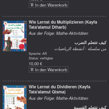
In den Warenkorb
Wie Lernst du Multiplizieren (Kayfa
Tata'alamul Dtharb)
Aus der Folge: Mathe-Aktivitäten
كيف تتتعلم الضرب
من سلسلة : أنشطة الرياضيات
Sprache: AR
Status: verfügbar
10,00 €
In den Warenkorb
Wie Lernst du Dividieren (Kayfa
Tata'alamul Qisma)
Aus der Folge: Mathe-Aktivitäten
كيف تتتعلم القِسمة