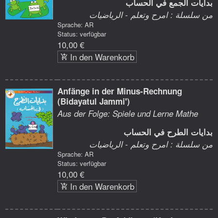
بدايات الجمع في الحساب
من سلسلة : امرح وتعلم - الرياضيات
Sprache: AR
Status: verfügbar
10,00 €
In den Warenkorb
Anfänge in der Minus-Rechnung
(Bidayatul Jammi')
Aus der Folge: Spiele und Lerne Mathe
بدايات الطرح في الحساب
من سلسلة : امرح وتعلم - الرياضيات
Sprache: AR
Status: verfügbar
10,00 €
In den Warenkorb