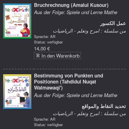
Bruchrechnung (Amalul Kusour)
Aus der Folge: Spiele und Lerne Mathe
عمل الكسور
من سلسلة : امرح وتعلم - الرياضيات
Sprache: AR
Status: verfügbar
14,00 €
In den Warenkorb
Bestimmung von Punkten und
Positionen (Tahdidul Nuqat
Walmawaqi')
Aus der Folge: Spiele und Lerne Mathe
تحديد النقاط والمواقع
من سلسلة : امرح وتعلم - الرياضيات
Sprache: AR
Status: verfügbar