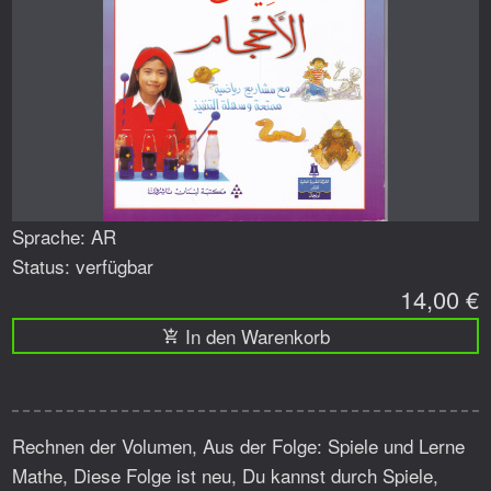
Sprache: AR
Status: verfügbar
14,00 €
In den Warenkorb
Rechnen der Volumen, Aus der Folge: Spiele und Lerne
Mathe, Diese Folge ist neu, Du kannst durch Spiele,