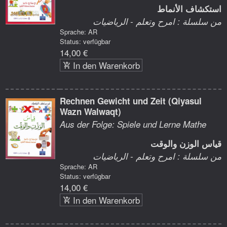
استكشاف الأنماط
من سلسلة : امرح وتعلم - الرياضيات
Sprache: AR
Status: verfügbar
14,00 €
In den Warenkorb
Rechnen Gewicht und Zeit (Qiyasul
Wazn Walwaqt)
Aus der Folge: Spiele und Lerne Mathe
قياس الوزن والوقت
من سلسلة : امرح وتعلم - الرياضيات
Sprache: AR
Status: verfügbar
14,00 €
In den Warenkorb