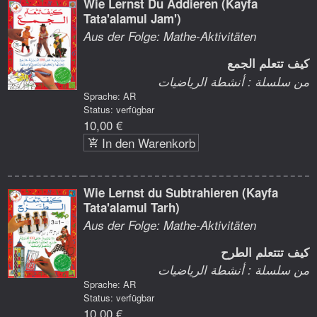
Wie Lernst Du Addieren (Kayfa
Tata'alamul Jam')
Aus der Folge: Mathe-Aktivitäten
كيف تتعلم الجمع
من سلسلة : أنشطة الرياضيات
Sprache: AR
Status: verfügbar
10,00 €
In den Warenkorb
Wie Lernst du Subtrahieren (Kayfa
Tata'alamul Tarh)
Aus der Folge: Mathe-Aktivitäten
كيف تتتعلم الطرح
من سلسلة : أنشطة الرياضيات
Sprache: AR
Status: verfügbar
10,00 €