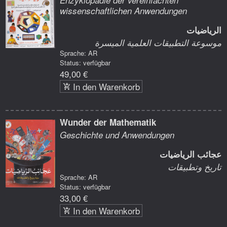
wissenschaftlichen Anwendungen
الرياضيات
موسوعة التطبيقات العلمية الميسرة
Sprache: AR
Status: verfügbar
49,00 €
In den Warenkorb
Wunder der Mathematik
Geschichte und Anwendungen
عجائب الرياضيات
تاريخ وتطبيقات
Sprache: AR
Status: verfügbar
33,00 €
In den Warenkorb