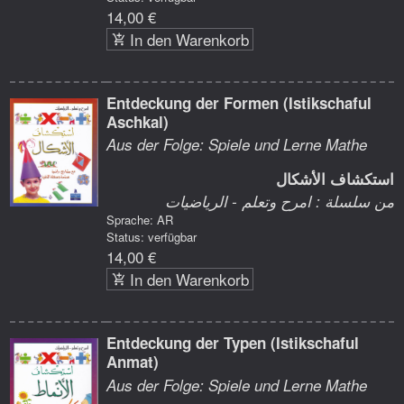
14,00 €
In den Warenkorb
Entdeckung der Formen (Istikschaful
Aschkal)
Aus der Folge: Spiele und Lerne Mathe
استكشاف الأشكال
من سلسلة : امرح وتعلم - الرياضيات
Sprache: AR
Status: verfügbar
14,00 €
In den Warenkorb
Entdeckung der Typen (Istikschaful
Anmat)
Aus der Folge: Spiele und Lerne Mathe