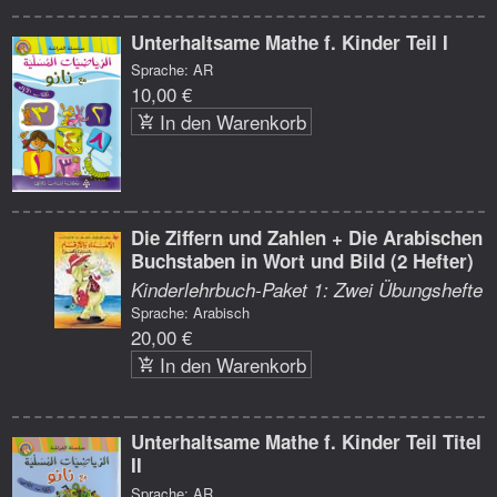
Unterhaltsame Mathe f. Kinder Teil I
Sprache: AR
10,00 €
In den Warenkorb
Die Ziffern und Zahlen + Die Arabischen
Buchstaben in Wort und Bild (2 Hefter)
Kinderlehrbuch-Paket 1: Zwei Übungshefte
Sprache: Arabisch
20,00 €
In den Warenkorb
Unterhaltsame Mathe f. Kinder Teil Titel
II
Sprache: AR