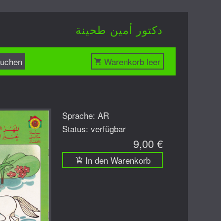
دكتور أمين طحينة
uchen
Warenkorb leer
Sprache: AR
Status: verfügbar
9,00 €
In den Warenkorb