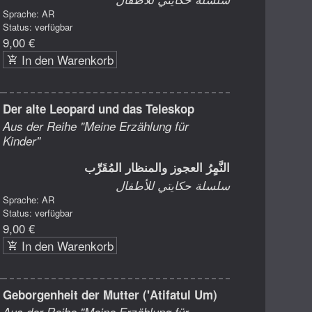
Sprache: AR
Status: verfügbar
9,00 €
In den Warenkorb
Der alte Leopard und das Teleskop
Aus der Reihe "Meine Erzählung für
Kinder"
النَّمٍرُ العجوز والمنظار المُقَرِّب
سلسلة حكايتي للأطفال
Sprache: AR
Status: verfügbar
9,00 €
In den Warenkorb
Geborgenheit der Mutter ('Atifatul Um)
Aus der Reihe "Meine Erzählung für