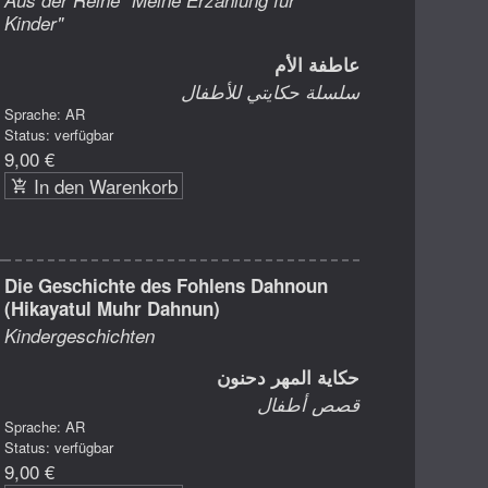
Kinder"
عاطفة الأم
سلسلة حكايتي للأطفال
Sprache: AR
Status: verfügbar
9,00 €
In den Warenkorb
Die Geschichte des Fohlens Dahnoun
(Hikayatul Muhr Dahnun)
Kindergeschichten
حكاية المهر دحنون
قصص أطفال
Sprache: AR
Status: verfügbar
9,00 €