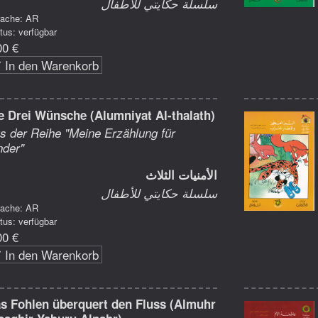
سلسلة حكايتي للأطفال
rache: AR
tus: verfügbar
00 €
In den Warenkorb
e Drei Wünsche (Alumniyat Al-thalath)
s der Reihe "Meine Erzählung für
nder"
الأمنيات الثلاث
سلسلة حكايتي للأطفال
rache: AR
tus: verfügbar
00 €
In den Warenkorb
s Fohlen überquert den Fluss (Almuhr