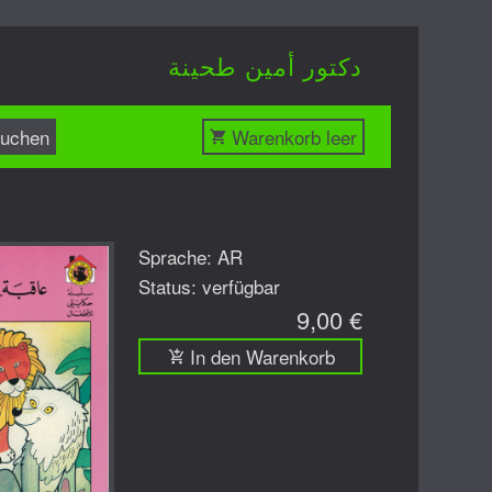
دكتور أمين طحينة
uchen
Warenkorb leer
Sprache: AR
Status: verfügbar
9,00 €
In den Warenkorb