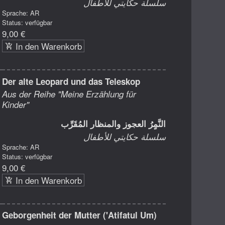
سلسلة حكايتي للأطفال
Sprache: AR
Status: verfügbar
9,00 €
In den Warenkorb
Der alte Leopard und das Teleskop
Aus der Reihe "Meine Erzählung für
Kinder"
النَّمٍرُ العجوز والمنظار المُقَرِّب
سلسلة حكايتي للأطفال
Sprache: AR
Status: verfügbar
9,00 €
In den Warenkorb
Geborgenheit der Mutter ('Atifatul Um)