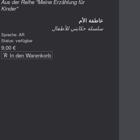
Aus der Reihe "Meine Erzählung für
Kinder"
عاطفة الأم
سلسلة حكايتي للأطفال
Sprache: AR
Status: verfügbar
9,00 €
In den Warenkorb