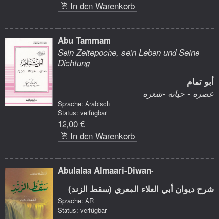
In den Warenkorb
Abu Tammam
Sein Zeitepoche, sein Leben und Seine
Dichtung
أبو تمام
عصره - حياته -شعره
Sprache: Arabisch
Status: verfügbar
12,00 €
In den Warenkorb
Abulalaa Almaari-Diwan-
شرح ديوان أبي العلاء المعري (سقط الزند)
Sprache: AR
Status: verfügbar