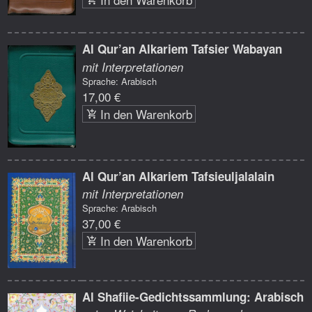
Al Qur’an Alkariem Tafsier Wabayan
mit Interpretationen
Sprache: Arabisch
17,00 €
In den Warenkorb
Al Qur’an Alkariem Tafsieuljalalain
mit Interpretationen
Sprache: Arabisch
37,00 €
In den Warenkorb
Al Shafiie-Gedichtssammlung: Arabisch