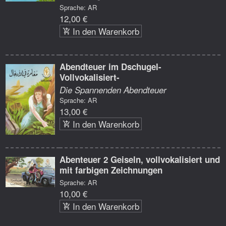
Sprache: AR
12,00 €
In den Warenkorb
Abendteuer im Dschugel-
Vollvokalisiert-
Die Spannenden Abendteuer
Sprache: AR
13,00 €
In den Warenkorb
Abenteuer 2 Geiseln, vollvokalisiert und
mit farbigen Zeichnungen
Sprache: AR
10,00 €
In den Warenkorb