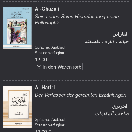
Al-Ghazali
Sein Leben-Seine Hinterlassung-seine
Philosophie
الفارابي
حياته ، آثاره ، فلسفته
Sprache: Arabisch
Status: verfügbar
12,00 €
In den Warenkorb
Al-Hariri
Der Verfasser der gereimten Erzählungen
الحريري
صاحب المقامات
Sprache: Arabisch
Status: verfügbar
12,00 €