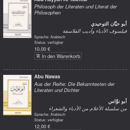
Philosoph der Literaten und Literat der
Philosophen
أبو حيَّان التوحيدي
فيلسوف الأدباء وأديب الفلاسفة
Sprache: Arabisch
Status: verfügbar
10,00 €
In den Warenkorb
Abu Nawas
Aus der Reihe: Die Bekanntesten der
Literaten und Dichter
أبو نوَّاس
من سلسلة الأعلام من الأدباء والشعراء
Sprache: Arabisch
Status: verfügbar
12,00 €