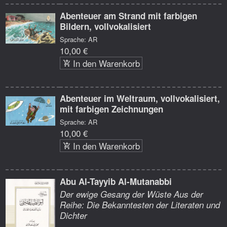
Abenteuer am Strand mit farbigen
Bildern, vollvokalisiert
Sprache: AR
10,00 €
In den Warenkorb
Abenteuer im Weltraum, vollvokalisiert,
mit farbigen Zeichnungen
Sprache: AR
10,00 €
In den Warenkorb
Abu Al-Tayyib Al-Mutanabbi
Der ewige Gesang der Wüste Aus der
Reihe: Die Bekanntesten der Literaten und
Dichter