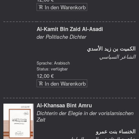
In den Warenkorb
Al-Kamit Bin Zaid Al-Asadi
der Politische Dichter
الكميت بن زيد الأسدي
الشاعر السياسي
Sprache: Arabisch
Status: verfügbar
12,00 €
In den Warenkorb
Al-Khansaa Bint Amru
Dichterin der Elegie in der vorislamischen
Zeit
الخنساء بنت عمرو