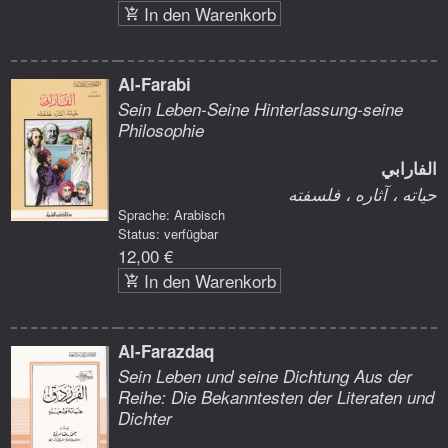
In den Warenkorb
Al-Farabi
Sein Leben-Seine Hinterlassung-seine
Philosophie
الفارابي
حياته ، آثاره ، فلسفته
Sprache: Arabisch
Status: verfügbar
12,00 €
In den Warenkorb
Al-Farazdaq
Sein Leben und seine Dichtung Aus der
Reihe: Die Bekanntesten der Literaten und
Dichter