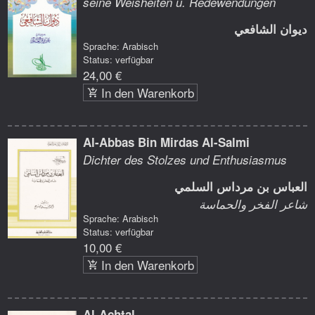
seine Weisheiten u. Redewendungen
ديوان الشافعي
Sprache: Arabisch
Status: verfügbar
24,00 €
In den Warenkorb
Al-Abbas Bin Mirdas Al-Salmi
Dichter des Stolzes und Enthusiasmus
العباس بن مرداس السلمي
شاعر الفخر والحماسة
Sprache: Arabisch
Status: verfügbar
10,00 €
In den Warenkorb
Al-Achtal