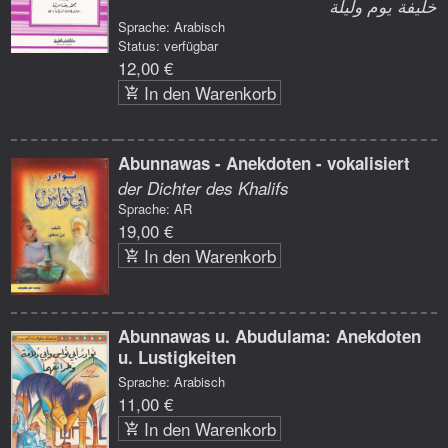
خليفة يوم وليلة
Sprache: Arabisch
Status: verfügbar
12,00 €
In den Warenkorb
Abunnawas - Anekdoten - vokalisiert
der Dichter des Khalifs
Sprache: AR
19,00 €
In den Warenkorb
Abunnawas u. Abudulama: Anekdoten
u. Lustigkeiten
Sprache: Arabisch
11,00 €
In den Warenkorb