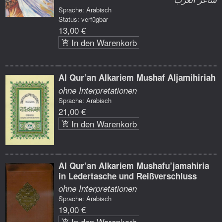
Sprache: Arabisch
Status: verfügbar
13,00 €
In den Warenkorb
Al Qur’an Alkariem Mushaf Aljamihiriah
ohne Interpretationen
Sprache: Arabisch
21,00 €
In den Warenkorb
Al Qur’an Alkariem Mushafu’jamahiria
in Ledertasche und Reißverschluss
ohne Interpretationen
Sprache: Arabisch
19,00 €
In den Warenkorb