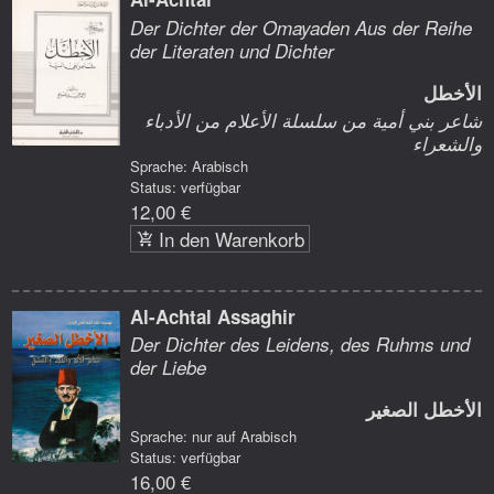
Der Dichter der Omayaden Aus der Reihe
der Literaten und Dichter
الأخطل
شاعر بني أمية من سلسلة الأعلام من الأدباء
والشعراء
Sprache: Arabisch
Status: verfügbar
12,00 €
In den Warenkorb
Al-Achtal Assaghir
Der Dichter des Leidens, des Ruhms und
der Liebe
الأخطل الصغير
Sprache: nur auf Arabisch
Status: verfügbar
16,00 €