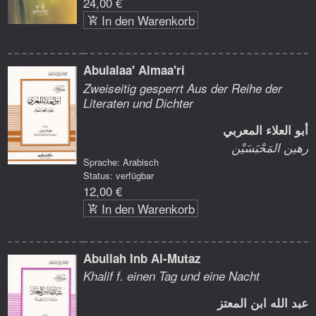
24,00 €
In den Warenkorb
Abulalaa' Almaa'ri
Zweiseitig gesperrt Aus der Reihe der
Literaten und Dichter
أبو العلاء المعربي
رهين المَحْبَسَيْن
Sprache: Arabisch
Status: verfügbar
12,00 €
In den Warenkorb
Abullah Inb Al-Mutaz
Khalif f. einen Tag und eine Nacht
عبد الله ابن المعتز