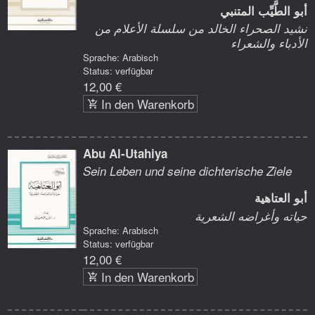
أبو الطَّيِّب المتنبي
نشيد الصحراء الخالد من سلسلة الأعلام من
الأدباء والشعراء
Sprache: Arabisch
Status: verfügbar
12,00 €
In den Warenkorb
Abu Al-Utahiya
Sein Leben und seine dichterische Ziele
أبو العتاهية
حياته وأغراضه الشعرية
Sprache: Arabisch
Status: verfügbar
12,00 €
In den Warenkorb