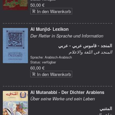
50,00 €
In den Warenkorb
Al Munjid- Lexikon
Der Retter in Sprache und Information
المنجد - قاموس عربي - عربي
المنجد في اللغة والاعلام
Sprache: Arabisch-Arabisch
Status: verfügbar
60,00 €
In den Warenkorb
Al Mutanabbi - Der Dichter Arabiens
Über seine Werke und sein Leben
المتنبي
شاعر العرب