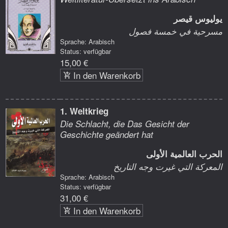
يوليوس قيصر
مسرحية في خمسة فصول
Sprache: Arabisch
Status: verfügbar
15,00 €
In den Warenkorb
1. Weltkrieg
Die Schlacht, die Das Gesicht der
Geschichte geändert hat
الحرب العالمية الأولى
المعركة التي غيرت وجه التاريخ
Sprache: Arabisch
Status: verfügbar
31,00 €
In den Warenkorb