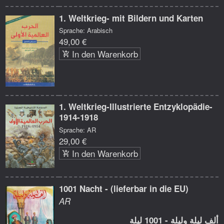
1. Weltkrieg- mit Bildern und Karten
Sprache: Arabisch
49,00 €
In den Warenkorb
1. Weltkrieg-Illustrierte Entzyklopädie-
1914-1918
Sprache: AR
29,00 €
In den Warenkorb
1001 Nacht - (lieferbar in die EU)
AR
ألف ليلة وليلة - 1001 ليلة