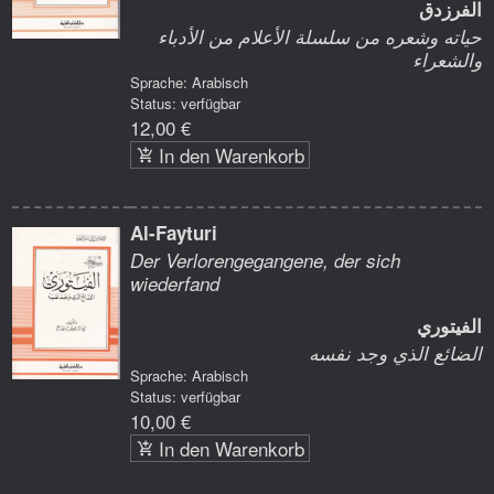
الفرزدق
حياته وشعره من سلسلة الأعلام من الأدباء
والشعراء
Sprache: Arabisch
Status: verfügbar
12,00 €
In den Warenkorb
Al-Fayturi
Der Verlorengegangene, der sich
wiederfand
الفيتوري
الضائع الذي وجد نفسه
Sprache: Arabisch
Status: verfügbar
10,00 €
In den Warenkorb