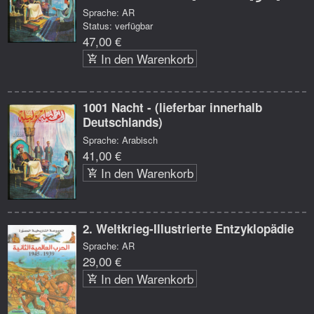
Sprache: AR
Status: verfügbar
47,00 €
In den Warenkorb
1001 Nacht - (lieferbar innerhalb
Deutschlands)
Sprache: Arabisch
41,00 €
In den Warenkorb
2. Weltkrieg-Illustrierte Entzyklopädie
Sprache: AR
29,00 €
In den Warenkorb